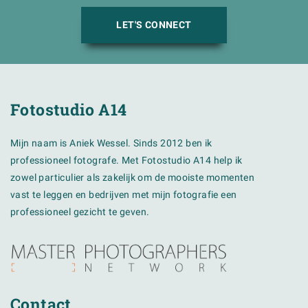
LET'S CONNECT
Fotostudio A14
Mijn naam is Aniek Wessel. Sinds 2012 ben ik
professioneel fotografe. Met Fotostudio A14 help ik
zowel particulier als zakelijk om de mooiste momenten
vast te leggen en bedrijven met mijn fotografie een
professioneel gezicht te geven.
Contact