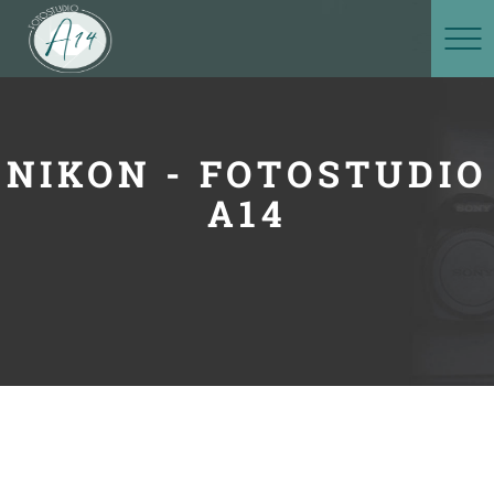
NIKON - FOTOSTUDIO
A14