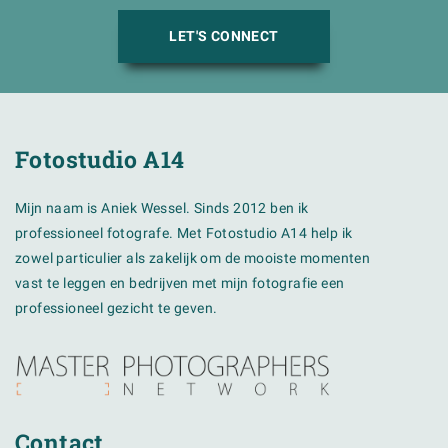
LET'S CONNECT
Fotostudio A14
Mijn naam is Aniek Wessel. Sinds 2012 ben ik
professioneel fotografe. Met Fotostudio A14 help ik
zowel particulier als zakelijk om de mooiste momenten
vast te leggen en bedrijven met mijn fotografie een
professioneel gezicht te geven.
Contact