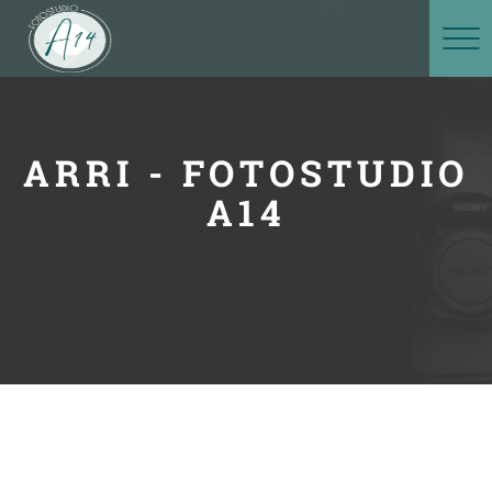
ARRI - FOTOSTUDIO
A14